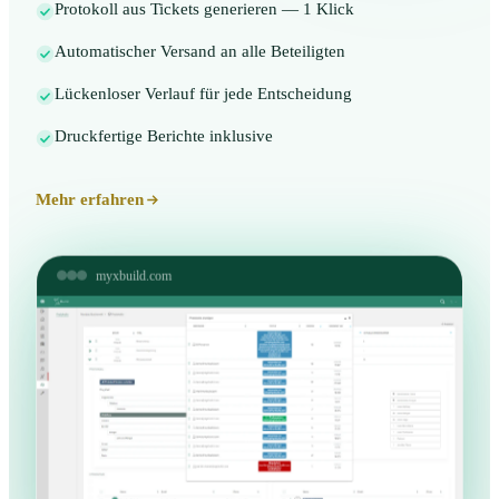
Protokoll aus Tickets generieren — 1 Klick
Automatischer Versand an alle Beteiligten
Lückenloser Verlauf für jede Entscheidung
Druckfertige Berichte inklusive
Mehr erfahren
myxbuild.com