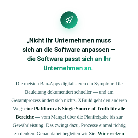
„Nicht Ihr Unternehmen muss
sich an die Software anpassen —
die Software passt sich an Ihr
Unternehmen an.
"
Die meisten Bau-Apps digitalisieren ein Symptom: Die
Bauleitung dokumentiert schneller — und am
Gesamtprozess ändert sich nichts. XBuild geht den anderen
Weg:
eine Plattform als Single Source of Truth für alle
Bereiche
— vom Mangel über die Planfreigabe bis zur
Gewährleistung. Das zwingt dazu, Prozesse einmal richtig
zu denken. Genau dabei begleiten wir Sie.
Wir ersetzen