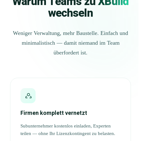
Warum Teams zu
XBuild
wechseln
Weniger Verwaltung, mehr Baustelle. Einfach und
minimalistisch — damit niemand im Team
überfordert ist.
Firmen komplett vernetzt
Subunternehmer kostenlos einladen, Experten
teilen — ohne Ihr Lizenzkontingent zu belasten.