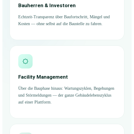
Bauherren & Investoren
Echtzeit-Transparenz über Baufortschritt, Mängel und
Kosten — ohne selbst auf die Baustelle zu fahren.
Facility Management
Über die Bauphase hinaus: Wartungszyklen, Begehungen
und Störmeldungen — der ganze Gebäudelebenszyklus
auf einer Plattform.