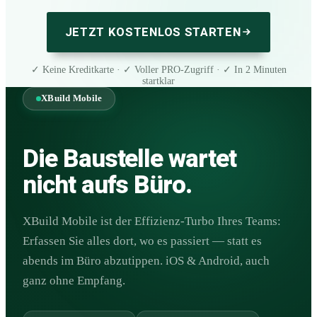
JETZT KOSTENLOS STARTEN
✓ Keine Kreditkarte · ✓ Voller PRO-Zugriff · ✓ In 2 Minuten
startklar
XBuild Mobile
Die Baustelle wartet
nicht aufs Büro.
XBuild Mobile ist der Effizienz-Turbo Ihres Teams:
Erfassen Sie alles dort, wo es passiert — statt es
abends im Büro abzutippen. iOS & Android, auch
ganz ohne Empfang.