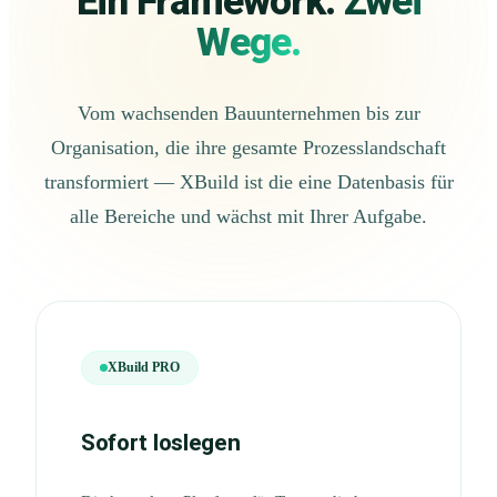
Ein Framework.
Zwei
Wege.
Vom wachsenden Bauunternehmen bis zur
Organisation, die ihre gesamte Prozesslandschaft
transformiert — XBuild ist die eine Datenbasis für
alle Bereiche und wächst mit Ihrer Aufgabe.
XBuild PRO
Sofort loslegen