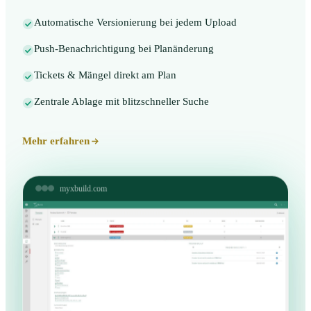
Automatische Versionierung bei jedem Upload
Push-Benachrichtigung bei Planänderung
Tickets & Mängel direkt am Plan
Zentrale Ablage mit blitzschneller Suche
Mehr erfahren
myxbuild.com