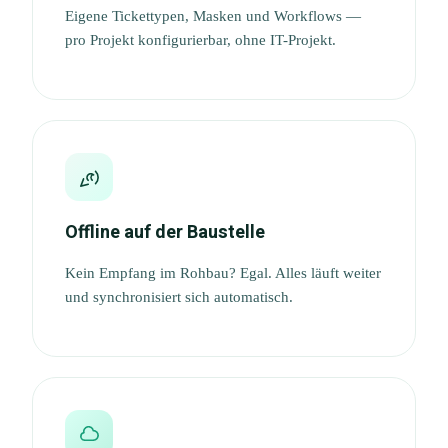
Eigene Tickettypen, Masken und Workflows —
pro Projekt konfigurierbar, ohne IT-Projekt.
Offline auf der Baustelle
Kein Empfang im Rohbau? Egal. Alles läuft weiter
und synchronisiert sich automatisch.