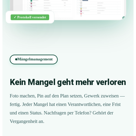
✓ Protokoll versendet
Mängelmanagement
Kein Mangel geht mehr verloren
Foto machen, Pin auf den Plan setzen, Gewerk zuweisen —
fertig. Jeder Mangel hat einen Verantwortlichen, eine Frist
und einen Status. Nachfragen per Telefon? Gehört der
Vergangenheit an.