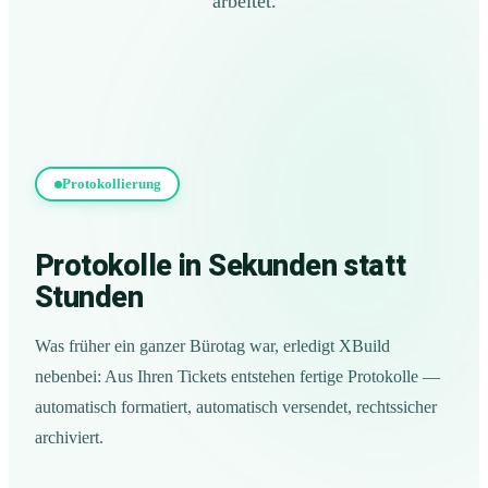
arbeitet.
Protokollierung
Protokolle in Sekunden statt
Stunden
Was früher ein ganzer Bürotag war, erledigt XBuild
nebenbei: Aus Ihren Tickets entstehen fertige Protokolle —
automatisch formatiert, automatisch versendet, rechtssicher
archiviert.