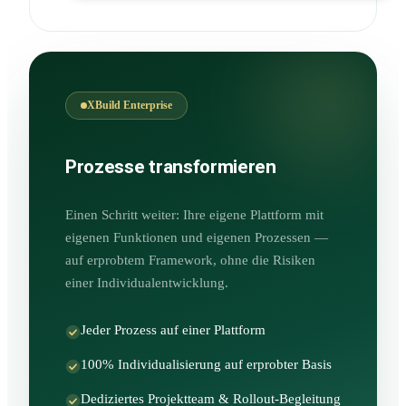
XBuild Enterprise
Prozesse transformieren
Einen Schritt weiter: Ihre eigene Plattform mit
eigenen Funktionen und eigenen Prozessen —
auf erprobtem Framework, ohne die Risiken
einer Individualentwicklung.
Jeder Prozess auf einer Plattform
100% Individualisierung auf erprobter Basis
Dediziertes Projektteam & Rollout-Begleitung