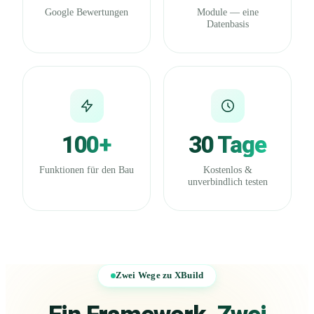
Google Bewertungen
Module — eine
Datenbasis
100+
30 Tage
Funktionen für den Bau
Kostenlos &
unverbindlich testen
Zwei Wege zu XBuild