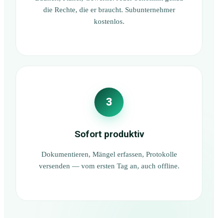
die Rechte, die er braucht. Subunternehmer
kostenlos.
3
Sofort produktiv
Dokumentieren, Mängel erfassen, Protokolle
versenden — vom ersten Tag an, auch offline.