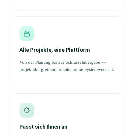
Alle Projekte, eine Plattform
Von der Planung bis zur Schlüsselübergabe —
projektübergreifend arbeiten ohne Systemwechsel.
Passt sich Ihnen an