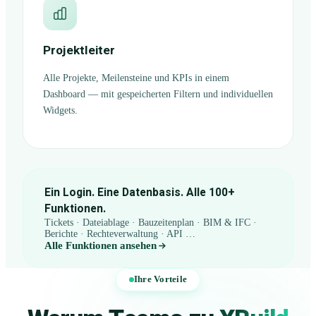
Projektleiter
Alle Projekte, Meilensteine und KPIs in einem
Dashboard — mit gespeicherten Filtern und individuellen
Widgets.
Ein Login. Eine Datenbasis. Alle 100+
Funktionen.
Tickets · Dateiablage · Bauzeitenplan · BIM & IFC ·
Berichte · Rechteverwaltung · API …
Alle Funktionen ansehen
Ihre Vorteile