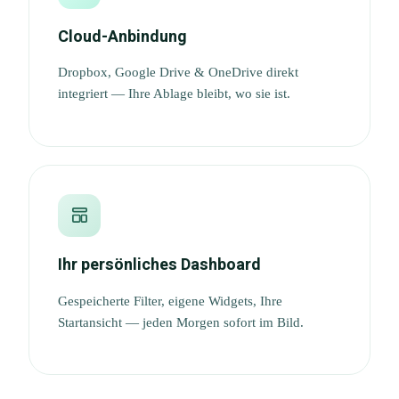
Cloud-Anbindung
Dropbox, Google Drive & OneDrive direkt
integriert — Ihre Ablage bleibt, wo sie ist.
Ihr persönliches Dashboard
Gespeicherte Filter, eigene Widgets, Ihre
Startansicht — jeden Morgen sofort im Bild.