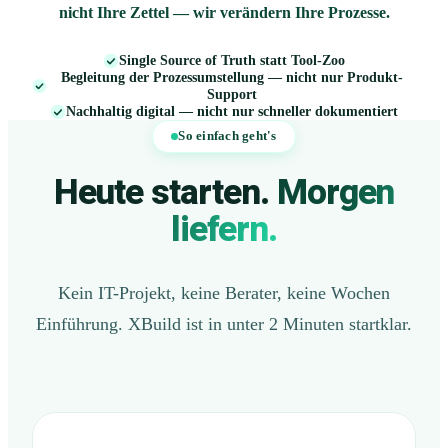
nicht Ihre Zettel — wir verändern Ihre Prozesse.
Single Source of Truth statt Tool-Zoo
Begleitung der Prozessumstellung — nicht nur Produkt-
Support
Nachhaltig digital — nicht nur schneller dokumentiert
So einfach geht's
Heute starten.
Morgen
liefern.
Kein IT-Projekt, keine Berater, keine Wochen
Einführung. XBuild ist in unter 2 Minuten startklar.