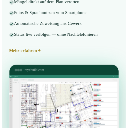
Mängel direkt auf dem Plan verorten
Fotos & Sprachnotizen vom Smartphone
Automatische Zuweisung ans Gewerk
Status live verfolgen — ohne Nachtelefonieren
Mehr erfahren
myxbuild.com