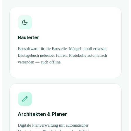
Bauleiter
Bausoftware für die Baustelle: Mängel mobil erfassen,
Bautagebuch nebenbei führen, Protokolle automatisch
versenden — auch offline.
Architekten & Planer
Digitale Planverwaltung mit automatischer