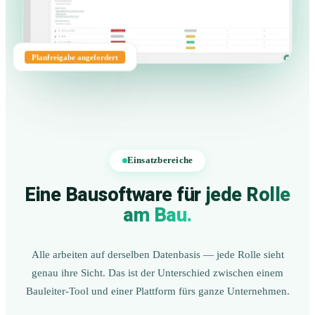
Planfreigabe angefordert
Einsatzbereiche
Eine Bausoftware für
jede Rolle
am Bau.
Alle arbeiten auf derselben Datenbasis — jede Rolle sieht
genau ihre Sicht. Das ist der Unterschied zwischen einem
Bauleiter-Tool und einer Plattform fürs ganze Unternehmen.