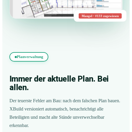
Mangel · #133 zugewiesen
Planverwaltung
Immer der aktuelle Plan. Bei
allen.
Der teuerste Fehler am Bau: nach dem falschen Plan bauen.
XBuild versioniert automatisch, benachrichtigt alle
Beteiligten und macht alte Stände unverwechselbar
erkennbar.