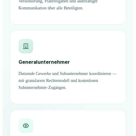
Versionierung, Planfreigaben und auditfähiger
Kommunikation über alle Beteiligten.
Generalunternehmer
Dutzende Gewerke und Subunternehmer koordinieren —
mit granularem Rechtemodell und kostenlosen
Subunternehmer-Zugängen.