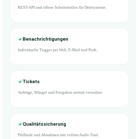
REST-API und offene Schnittstellen für Drittsysteme.
Benachrichtigungen
Individuelle Trigger per Web, E-Mail und Push.
Tickets
Aufträge, Mängel und Freigaben zentral verwalten.
Qualitätssicherung
Prüfläufe und Abnahmen mit vollem Audit-Trail.