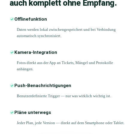
auch komplett ohne Empfang.
Offlinefunktion
Daten werden lokal zwischengespeichert und bei Verbindung
automatisch synchronisiert.
Kamera-Integration
Fotos direkt aus der App an Tickets, Mängel und Protokolle
anhängen.
Push-Benachrichtigungen
Benutzerdefinierte Trigger — nur was wirklich wichtig ist.
Pläne unterwegs
Jeder Plan, jede Version — direkt auf dem Smartphone oder Tablet.