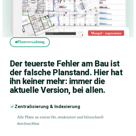
Mangel · zugewiesen
Planverwaltung
Der teuerste Fehler am Bau ist
der falsche Planstand. Hier hat
ihn keiner mehr: immer die
aktuelle Version, bei allen.
Zentralisierung & Indexierung
Alle Pläne an einem Ort, strukturiert und blitzschnell
durchsuchbar.