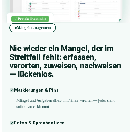
✓ Protokoll versendet
Mängelmanagement
Nie wieder ein Mangel, der im
Streitfall fehlt: erfassen,
verorten, zuweisen, nachweisen
— lückenlos.
Markierungen & Pins
Mängel und Aufgaben direkt in Plänen verorten — jeder sieht
sofort, wo es klemmt.
Fotos & Sprachnotizen