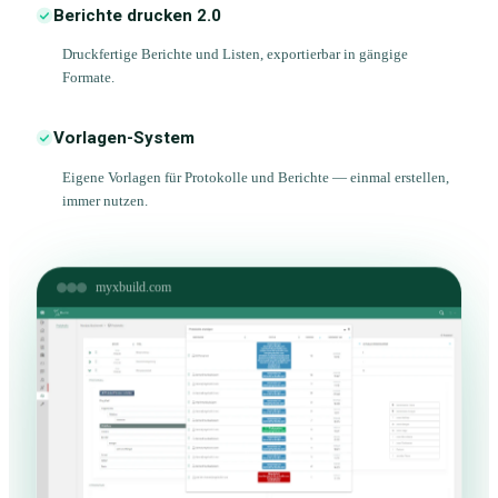
Berichte drucken 2.0
Druckfertige Berichte und Listen, exportierbar in gängige
Formate.
Vorlagen-System
Eigene Vorlagen für Protokolle und Berichte — einmal erstellen,
immer nutzen.
myxbuild.com