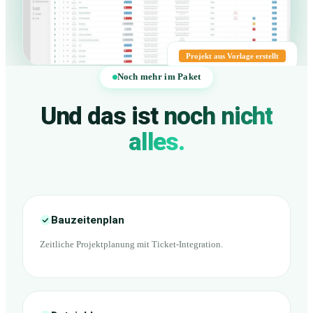
Projekt aus Vorlage erstellt
Noch mehr im Paket
Und das ist
noch nicht
alles.
Bauzeitenplan
Zeitliche Projektplanung mit Ticket-Integration.