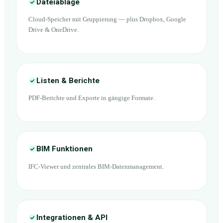
Dateiablage
Cloud-Speicher mit Gruppierung — plus Dropbox, Google
Drive & OneDrive.
Listen & Berichte
PDF-Berichte und Exporte in gängige Formate.
BIM Funktionen
IFC-Viewer und zentrales BIM-Datenmanagement.
Integrationen & API