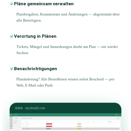
Pläne gemeinsam verwalten
Planfreigaben, Kommentare und Änderungen — abgestimmt über
alle Beteiligten.
Verortung in Plänen
Tickets, Mängel und Anmerkungen direkt am Plan — nie wieder
Suchen.
Benachrichtigungen
Planänderung? Alle Betroffenen wissen sofort Bescheid — per
Web, E-Mail oder Push.
myxbuild.com