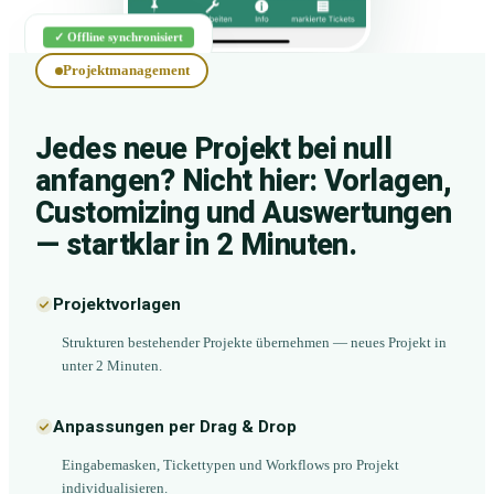
✓ Offline synchronisiert
Projektmanagement
Jedes neue Projekt bei null
anfangen? Nicht hier: Vorlagen,
Customizing und Auswertungen
— startklar in 2 Minuten.
Projektvorlagen
Strukturen bestehender Projekte übernehmen — neues Projekt in
unter 2 Minuten.
Anpassungen per Drag & Drop
Eingabemasken, Tickettypen und Workflows pro Projekt
individualisieren.