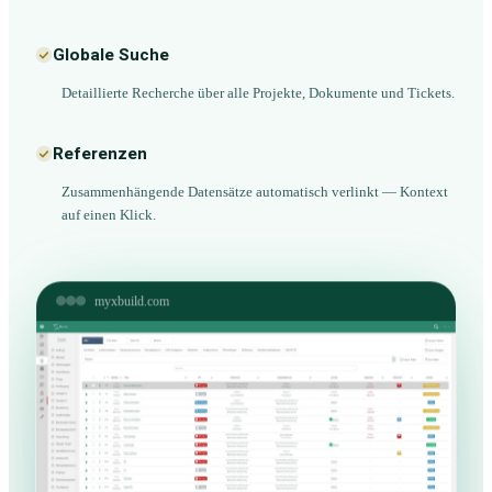
Globale Suche
Detaillierte Recherche über alle Projekte, Dokumente und Tickets.
Referenzen
Zusammenhängende Datensätze automatisch verlinkt — Kontext
auf einen Klick.
myxbuild.com