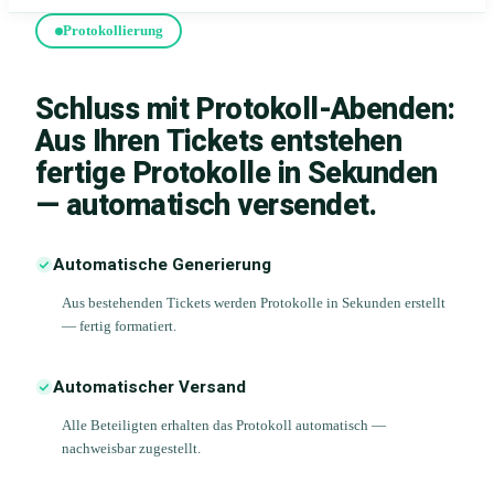
Protokollierung
Schluss mit Protokoll-Abenden:
Aus Ihren Tickets entstehen
fertige Protokolle in Sekunden
— automatisch versendet.
Automatische Generierung
Aus bestehenden Tickets werden Protokolle in Sekunden erstellt
— fertig formatiert.
Automatischer Versand
Alle Beteiligten erhalten das Protokoll automatisch —
nachweisbar zugestellt.