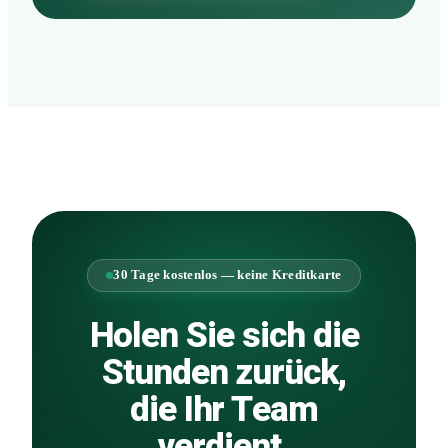
30 Tage kostenlos — keine Kreditkarte
Holen Sie sich die
Stunden zurück,
die Ihr Team
verdient.