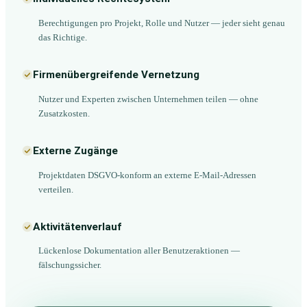
Berechtigungen pro Projekt, Rolle und Nutzer — jeder sieht genau
das Richtige.
Firmenübergreifende Vernetzung
Nutzer und Experten zwischen Unternehmen teilen — ohne
Zusatzkosten.
Externe Zugänge
Projektdaten DSGVO-konform an externe E-Mail-Adressen
verteilen.
Aktivitätenverlauf
Lückenlose Dokumentation aller Benutzeraktionen —
fälschungssicher.