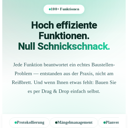
100+ Funktionen
Hoch effiziente
Funktionen.
Null Schnickschnack.
Jede Funktion beantwortet ein echtes Baustellen-
Problem — entstanden aus der Praxis, nicht am
Reißbrett. Und wenn Ihnen etwas fehlt: Bauen Sie
es per Drag & Drop einfach selbst.
Protokollierung
Mängelmanagement
Planverwalt